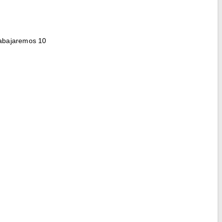
trabajaremos 10