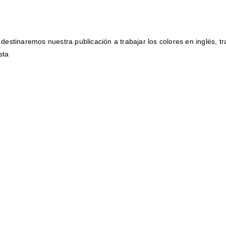
destinaremos nuestra publicación a trabajar los colores en inglés, 
sta