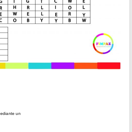
mediante un