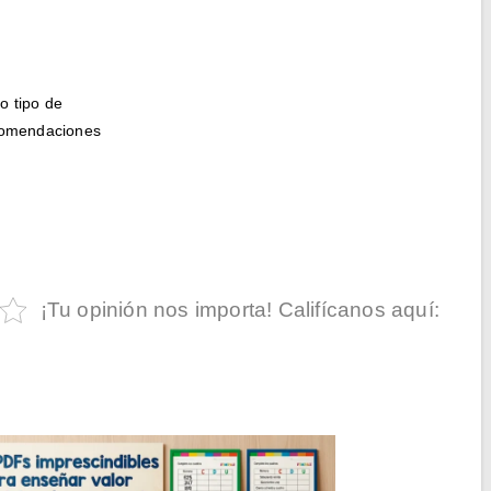
o tipo de
ecomendaciones
¡Tu opinión nos importa! Califícanos aquí: