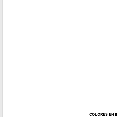
COLORES EN 