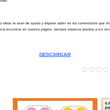
ando.
s ideas te sean de ayuda y déjame saber en los comentarios que otr
taría encontrar en nuestra página, siempre estamos atentos a tus r
DESCARGAR