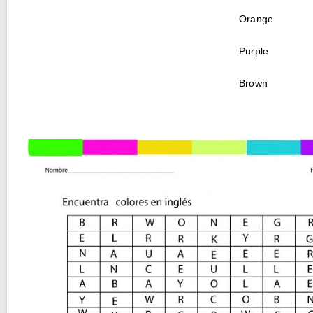
Orange
Purple
Brown