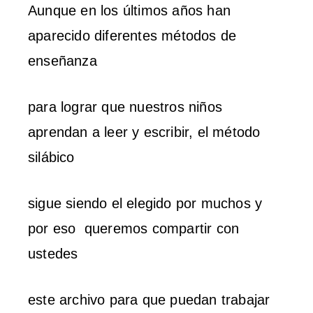
Aunque en los últimos años han
aparecido diferentes métodos de
enseñanza
para lograr que nuestros niños
aprendan a leer y escribir, el método
silábico
sigue siendo el elegido por muchos y
por eso queremos compartir con
ustedes
este archivo para que puedan trabajar