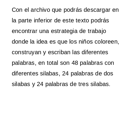
Con el archivo que podrás descargar en
la parte inferior de este texto podrás
encontrar una estrategia de trabajo
donde la idea es que los niños coloreen,
construyan y escriban las diferentes
palabras, en total son 48 palabras con
diferentes silabas, 24 palabras de dos
silabas y 24 palabras de tres silabas.