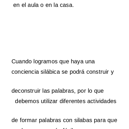
en el aula o en la casa.
Cuando logramos que haya una
conciencia silábica se podrá construir y
deconstruir las palabras, por lo que
debemos utilizar diferentes actividades
de formar palabras con silabas para que