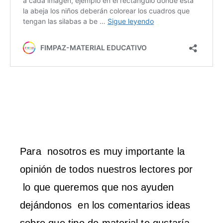
Para nosotros es muy importante la
opinión de todos nuestros lectores por
lo que queremos que nos ayuden
dejándonos en los comentarios ideas