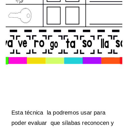
Esta técnica la podremos usar para
poder evaluar que sílabas reconocen y