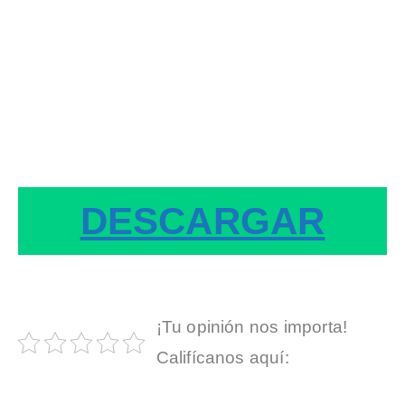
DESCARGAR
¡Tu opinión nos importa!
Califícanos aquí: