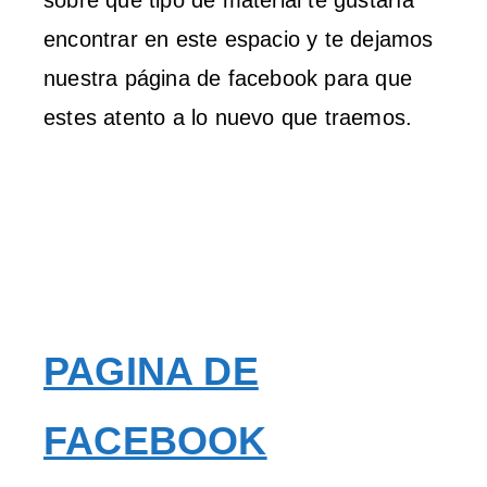
sobre que tipo de material te gustaría
encontrar en este espacio y te dejamos
nuestra página de facebook para que
estes atento a lo nuevo que traemos.
PAGINA DE
FACEBOOK