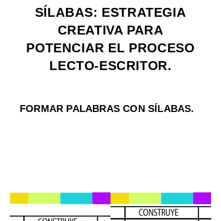
SÍLABAS: ESTRATEGIA
CREATIVA PARA
POTENCIAR EL PROCESO
LECTO-ESCRITOR.
FORMAR PALABRAS CON SÍLABAS.