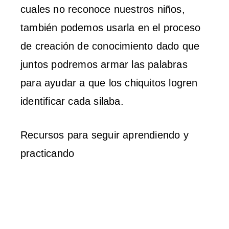
cuales no reconoce nuestros niños,
también podemos usarla en el proceso
de creación de conocimiento dado que
juntos podremos armar las palabras
para ayudar a que los chiquitos logren
identificar cada silaba.
Recursos para seguir aprendiendo y
practicando