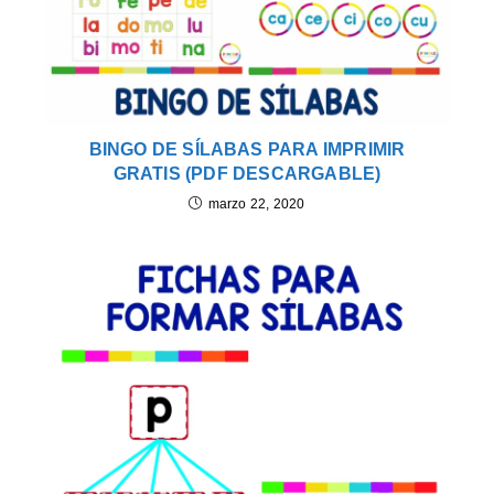
BINGO DE SÍLABAS PARA IMPRIMIR
GRATIS (PDF DESCARGABLE)
marzo 22, 2020