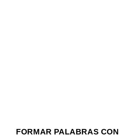
FORMAR PALABRAS CON