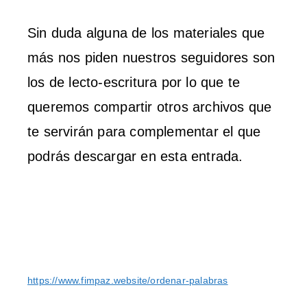
Sin duda alguna de los materiales que
más nos piden nuestros seguidores son
los de lecto-escritura por lo que te
queremos compartir otros archivos que
te servirán para complementar el que
podrás descargar en esta entrada.
https://www.fimpaz.website/ordenar-palabras