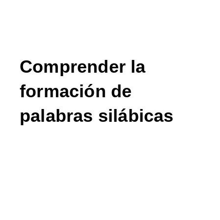
Comprender la
formación de
palabras silábicas