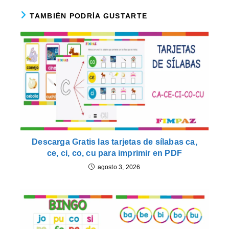
TAMBIÉN PODRÍA GUSTARTE
Descarga Gratis las tarjetas de sílabas ca,
ce, ci, co, cu para imprimir en PDF
agosto 3, 2026