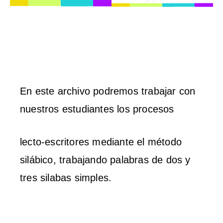
En este archivo podremos trabajar con
nuestros estudiantes los procesos
lecto-escritores mediante el método
silábico, trabajando palabras de dos y
tres silabas simples.