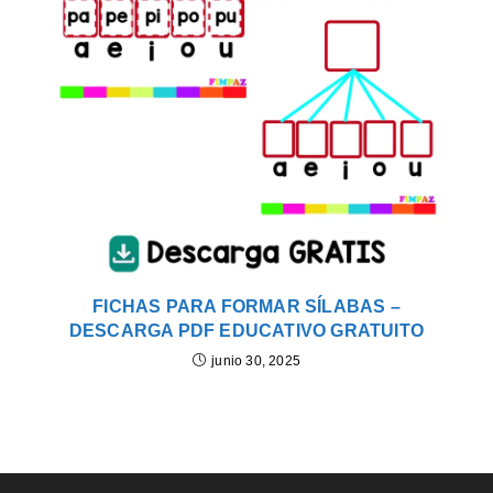
FICHAS PARA FORMAR SÍLABAS –
DESCARGA PDF EDUCATIVO GRATUITO
junio 30, 2025