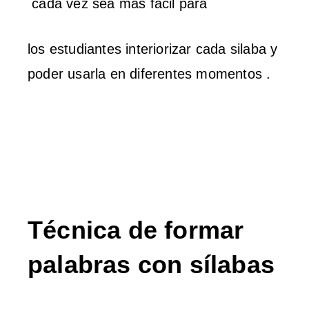
cada vez sea más fácil para
los estudiantes interiorizar cada silaba y
poder usarla en diferentes momentos .
Técnica de formar
palabras con sílabas