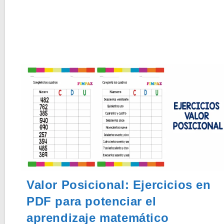
Valor Posicional: Ejercicios en
PDF para potenciar el
aprendizaje matemático