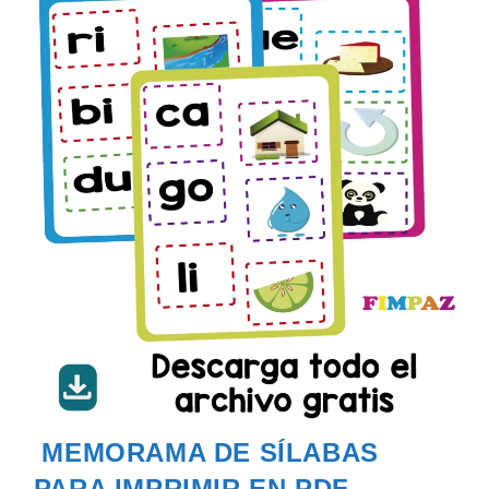
MEMORAMA DE SÍLABAS
PARA IMPRIMIR EN PDF