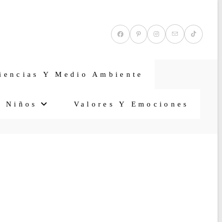
iencias Y Medio Ambiente
a Niños
Valores Y Emociones