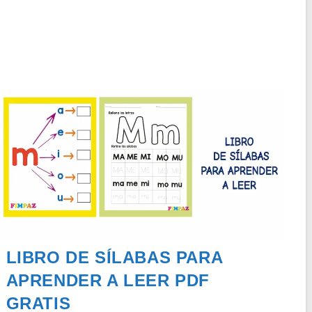
Gratis
LIBRO DE SÍLABAS PARA
APRENDER A LEER PDF
GRATIS