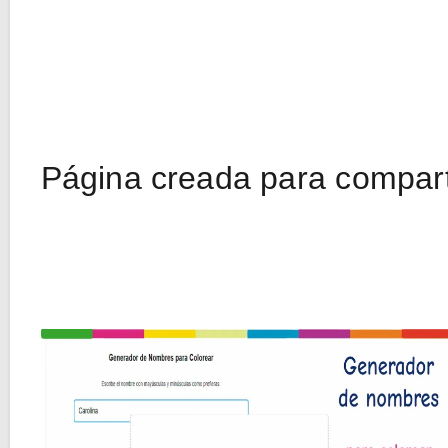
Página creada para comparti