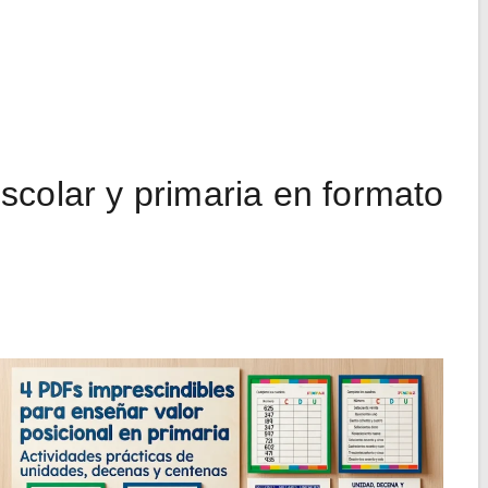
scolar y primaria en formato