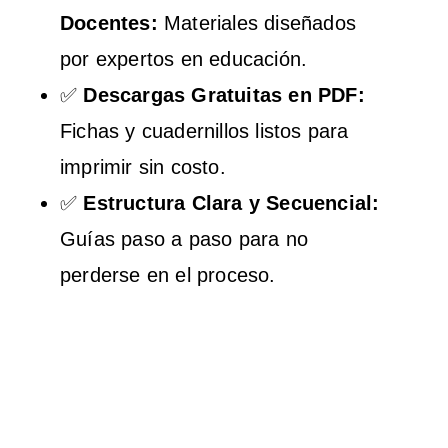
Docentes:
Materiales diseñados
por expertos en educación.
✅
Descargas Gratuitas en PDF:
Fichas y cuadernillos listos para
imprimir sin costo.
✅
Estructura Clara y Secuencial:
Guías paso a paso para no
perderse en el proceso.