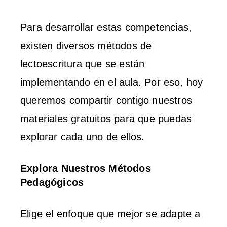
Para desarrollar estas competencias,
existen diversos métodos de
lectoescritura que se están
implementando en el aula. Por eso, hoy
queremos compartir contigo nuestros
materiales gratuitos para que puedas
explorar cada uno de ellos.
Explora Nuestros Métodos
Pedagógicos
Elige el enfoque que mejor se adapte a