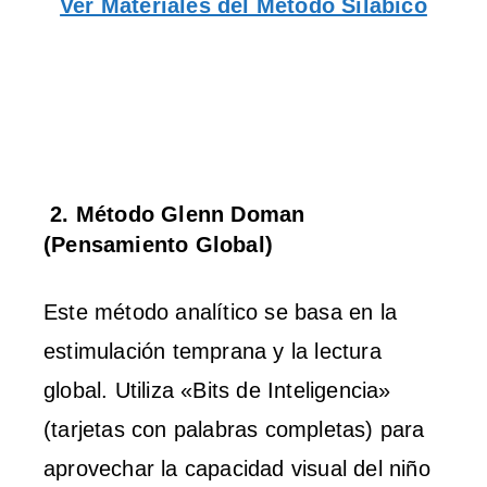
Ver Materiales del Método Silábico
2. Método Glenn Doman
(Pensamiento Global)
Este método analítico se basa en la
estimulación temprana y la lectura
global. Utiliza «Bits de Inteligencia»
(tarjetas con palabras completas) para
aprovechar la capacidad visual del niño