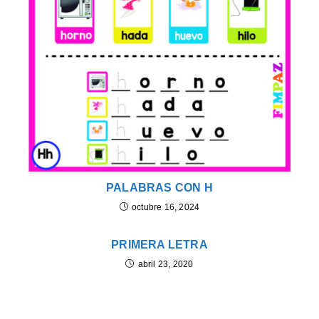
PALABRAS CON H
octubre 16, 2024
PRIMERA LETRA
abril 23, 2020