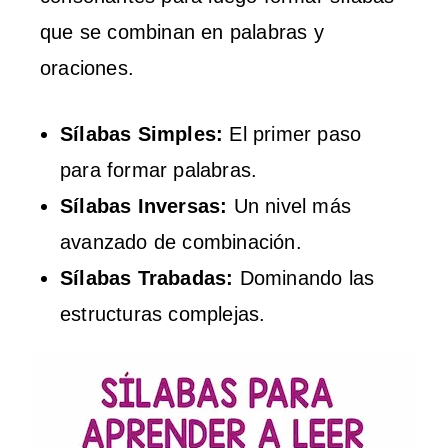
que se combinan en palabras y
oraciones.
Sílabas Simples:
El primer paso
para formar palabras.
Sílabas Inversas:
Un nivel más
avanzado de combinación.
Sílabas Trabadas:
Dominando las
estructuras complejas.