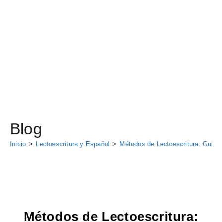
Blog
Inicio
>
Lectoescritura y Español
>
Métodos de Lectoescritura: Guía C
Métodos de Lectoescritura: