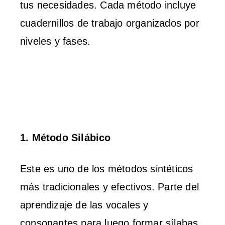
tus necesidades. Cada método incluye
cuadernillos de trabajo organizados por
niveles y fases.
1. Método Silábico
Este es uno de los métodos sintéticos
más tradicionales y efectivos. Parte del
aprendizaje de las vocales y
consonantes para luego formar sílabas