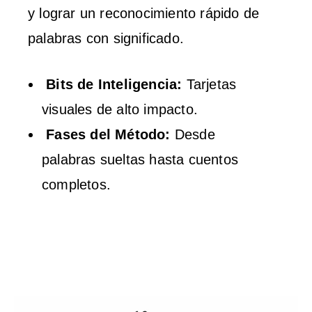
y lograr un reconocimiento rápido de
palabras con significado.
Bits de Inteligencia:
Tarjetas
visuales de alto impacto.
Fases del Método:
Desde
palabras sueltas hasta cuentos
completos.