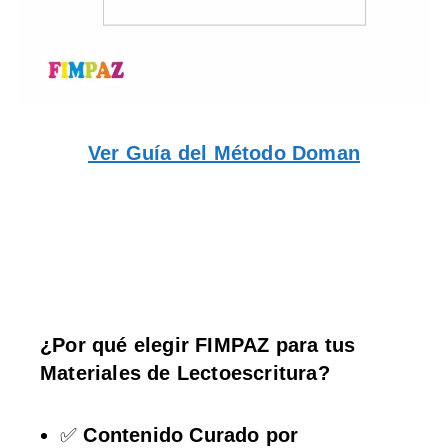
Ver Guía del Método Doman
¿Por qué elegir FIMPAZ para tus
Materiales de Lectoescritura?
✅
Contenido Curado por