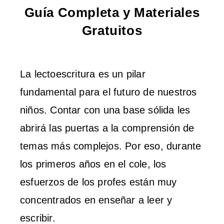
Guía Completa y Materiales
Gratuitos
La lectoescritura es un pilar
fundamental para el futuro de nuestros
niños. Contar con una base sólida les
abrirá las puertas a la comprensión de
temas más complejos. Por eso, durante
los primeros años en el cole, los
esfuerzos de los profes están muy
concentrados en enseñar a leer y
escribir.