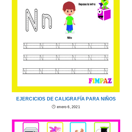
EJERCICIOS DE CALIGRAFÍA PARA NIÑOS
enero 6, 2021