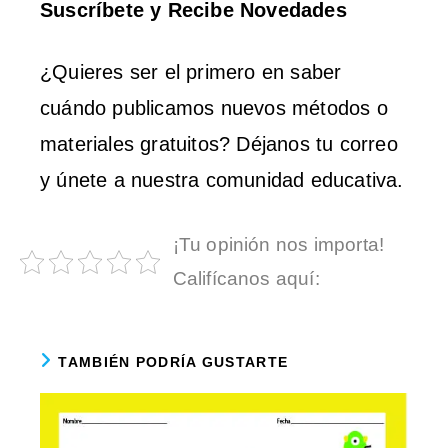
Suscríbete y Recibe Novedades
¿Quieres ser el primero en saber
cuándo publicamos nuevos métodos o
materiales gratuitos? Déjanos tu correo
y únete a nuestra comunidad educativa.
¡Tu opinión nos importa!
Califícanos aquí:
TAMBIÉN PODRÍA GUSTARTE