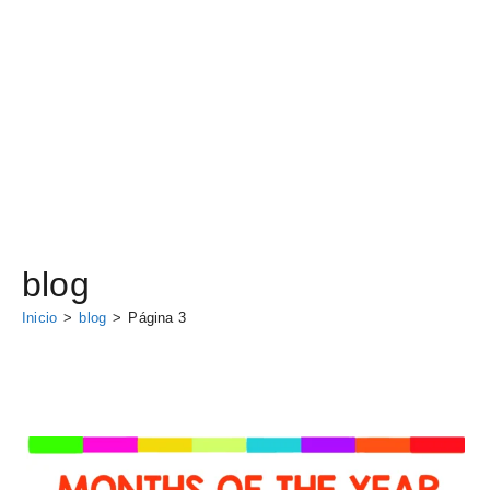
blog
Inicio
>
blog
>
Página 3