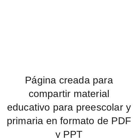
Página creada para
compartir material
educativo para preescolar y
primaria en formato de PDF
y PPT