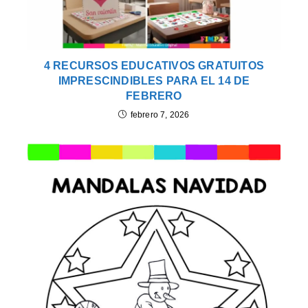
4 RECURSOS EDUCATIVOS GRATUITOS
IMPRESCINDIBLES PARA EL 14 DE
FEBRERO
febrero 7, 2026