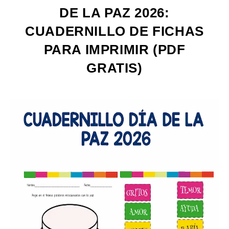
DE LA PAZ 2026:
CUADERNILLO DE FICHAS
PARA IMPRIMIR (PDF
GRATIS)