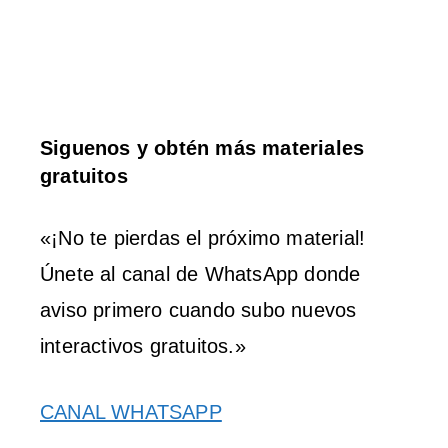
Siguenos y obtén más materiales
gratuitos
«¡No te pierdas el próximo material!
Únete al canal de WhatsApp donde
aviso primero cuando subo nuevos
interactivos gratuitos.»
CANAL WHATSAPP