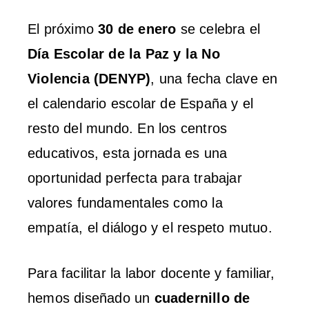
El próximo
30 de enero
se celebra el
Día Escolar de la Paz y la No
Violencia (DENYP)
, una fecha clave en
el calendario escolar de España y el
resto del mundo. En los centros
educativos, esta jornada es una
oportunidad perfecta para trabajar
valores fundamentales como la
empatía, el diálogo y el respeto mutuo.
Para facilitar la labor docente y familiar,
hemos diseñado un
cuadernillo de