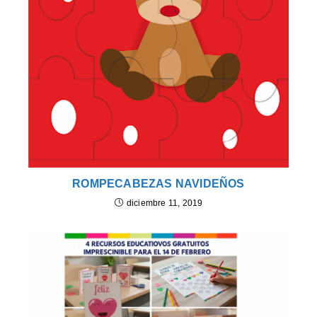
ROMPECABEZAS NAVIDEÑOS
diciembre 11, 2019