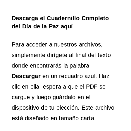
Descarga el Cuadernillo Completo
del Día de la Paz aquí
Para acceder a nuestros archivos,
simplemente dirígete al final del texto
donde encontrarás la palabra
Descargar
en un recuadro azul. Haz
clic en ella, espera a que el PDF se
cargue y luego guárdalo en el
dispositivo de tu elección. Este archivo
está diseñado en tamaño carta.