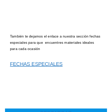
También te dejamos el enlace a nuestra sección fechas
especiales para que encuentres materiales ideales
para cada ocasión
FECHAS ESPECIALES