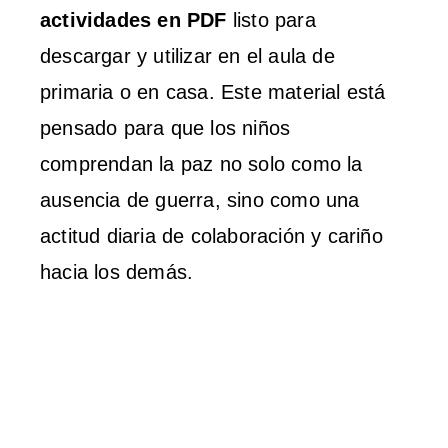
actividades en PDF
listo para
descargar y utilizar en el aula de
primaria o en casa. Este material está
pensado para que los niños
comprendan la paz no solo como la
ausencia de guerra, sino como una
actitud diaria de colaboración y cariño
hacia los demás.