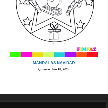
MANDALAS NAVIDAD
noviembre 18, 2024