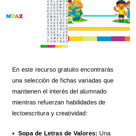
En este recurso gratuito encontrarás
una selección de fichas variadas que
mantienen el interés del alumnado
mientras refuerzan habilidades de
lectoescritura y creatividad:
Sopa de Letras de Valores:
Una