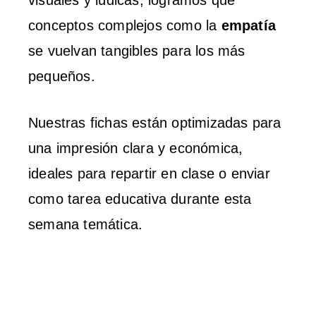
visuales y lúdicas, logramos que
conceptos complejos como la
empatía
se vuelvan tangibles para los más
pequeños.
Nuestras fichas están optimizadas para
una impresión clara y económica,
ideales para repartir en clase o enviar
como tarea educativa durante esta
semana temática.