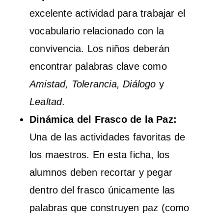
excelente actividad para trabajar el
vocabulario relacionado con la
convivencia. Los niños deberán
encontrar palabras clave como
Amistad, Tolerancia, Diálogo
y
Lealtad
.
Dinámica del Frasco de la Paz:
Una de las actividades favoritas de
los maestros. En esta ficha, los
alumnos deben recortar y pegar
dentro del frasco únicamente las
palabras que construyen paz (como