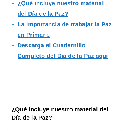
¿Qué incluye nuestro material
del Día de la Paz?
La importancia de trabajar la Paz
en Primar
ia
Descarga el Cuadernillo
Completo del Día de la Paz aquí
¿Qué incluye nuestro material del
Día de la Paz?