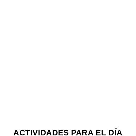
ACTIVIDADES PARA EL DÍA