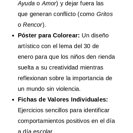
Ayuda
o
Amor
) y dejar fuera las
que generan conflicto (como
Gritos
o
Rencor
).
Póster para Colorear:
Un diseño
artístico con el lema del 30 de
enero para que los niños den rienda
suelta a su creatividad mientras
reflexionan sobre la importancia de
un mundo sin violencia.
Fichas de Valores Individuales:
Ejercicios sencillos para identificar
comportamientos positivos en el día
a día escolar.