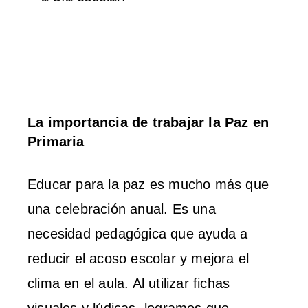
La importancia de trabajar la Paz en
Primaria
Educar para la paz es mucho más que
una celebración anual. Es una
necesidad pedagógica que ayuda a
reducir el acoso escolar y mejora el
clima en el aula. Al utilizar fichas