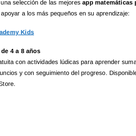
 una selección de las mejores
app matemáticas 
apoyar a los más pequeños en su aprendizaje:
ademy Kids
 de 4 a 8 años
tuita con actividades lúdicas para aprender suma
uncios y con seguimiento del progreso. Disponib
Store.