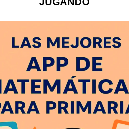
JUGANDO