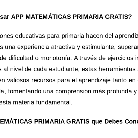
usar APP MATEMÁTICAS PRIMARIA GRATIS
?
iones educativas para primaria hacen del aprendiz
 una experiencia atractiva y estimulante, supera
de dificultad o monotonía. A través de ejercicios i
 al nivel de cada estudiante, estas herramientas
en valiosos recursos para el aprendizaje tanto e
ela, fomentando una comprensión más profunda y
 esta materia fundamental.
TEMÁTICAS PRIMARIA GRATIS
que Debes Con