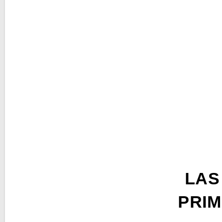
LAS
PRIM