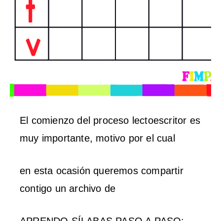
El comienzo del proceso lectoescritor es
muy importante, motivo por el cual
en esta ocasión queremos compartir
contigo un archivo de