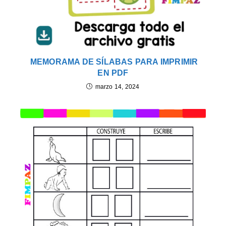
MEMORAMA DE SÍLABAS PARA IMPRIMIR
EN PDF
marzo 14, 2024