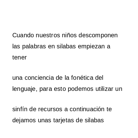
Cuando nuestros niños descomponen
las palabras en silabas empiezan a
tener
una conciencia de la fonética del
lenguaje, para esto podemos utilizar un
sinfín de recursos a continuación te
dejamos unas tarjetas de silabas