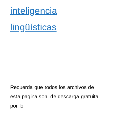
inteligencia
lingüísticas
Recuerda que todos los archivos de
esta pagina son de descarga gratuita
por lo