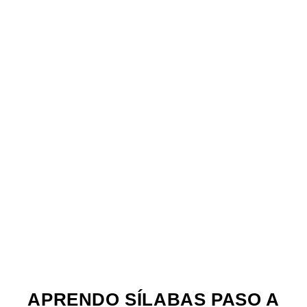
APRENDO SÍLABAS PASO A