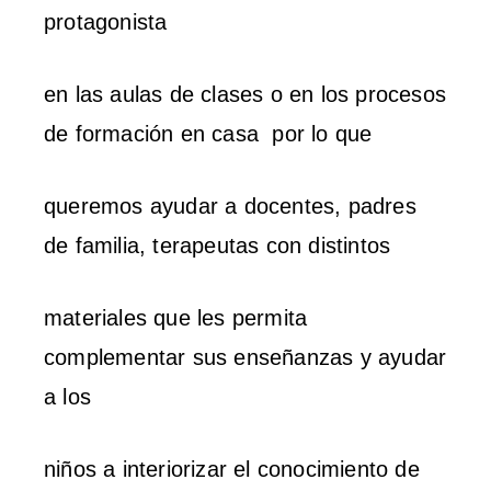
protagonista
en las aulas de clases o en los procesos
de formación en casa por lo que
queremos ayudar a docentes, padres
de familia, terapeutas con distintos
materiales que les permita
complementar sus enseñanzas y ayudar
a los
niños a interiorizar el conocimiento de