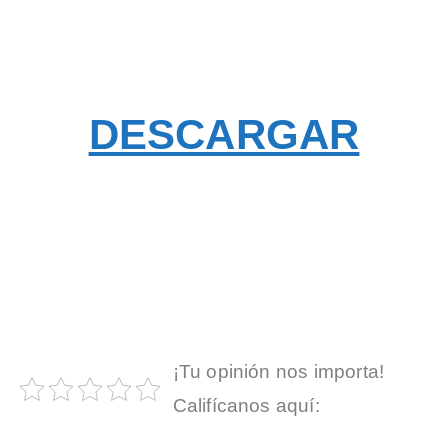
DESCARGAR
¡Tu opinión nos importa!
Califícanos aquí: