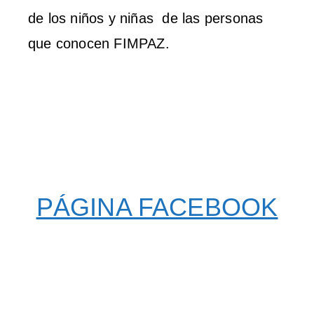
de los niños y niñas de las personas
que conocen FIMPAZ.
PÁGINA FACEBOOK