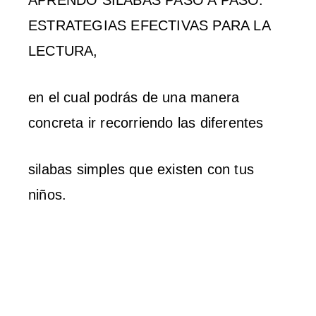
APRENDO SÍLABAS PASO A PASO:
ESTRATEGIAS EFECTIVAS PARA LA
LECTURA,
en el cual podrás de una manera
concreta ir recorriendo las diferentes
silabas simples que existen con tus
niños.