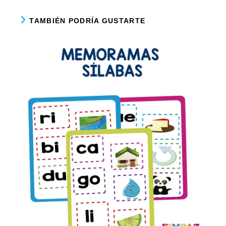
TAMBIÉN PODRÍA GUSTARTE