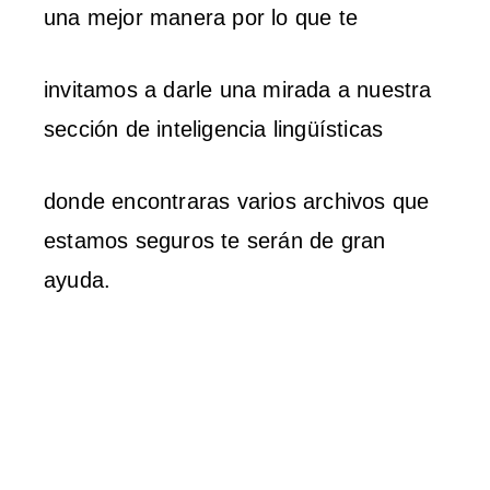
una mejor manera por lo que te
invitamos a darle una mirada a nuestra
sección de inteligencia lingüísticas
donde encontraras varios archivos que
estamos seguros te serán de gran
ayuda.