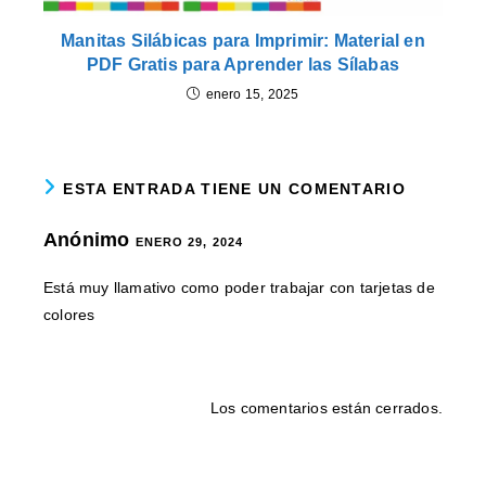
Manitas Silábicas para Imprimir: Material en
PDF Gratis para Aprender las Sílabas
enero 15, 2025
ESTA ENTRADA TIENE UN COMENTARIO
Anónimo
ENERO 29, 2024
Está muy llamativo como poder trabajar con tarjetas de
colores
Los comentarios están cerrados.