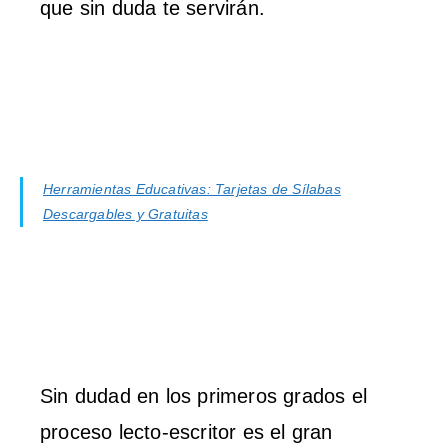
que sin duda te servirán.
Herramientas Educativas: Tarjetas de Sílabas
Descargables y Gratuitas
Sin dudad en los primeros grados el
proceso lecto-escritor es el gran