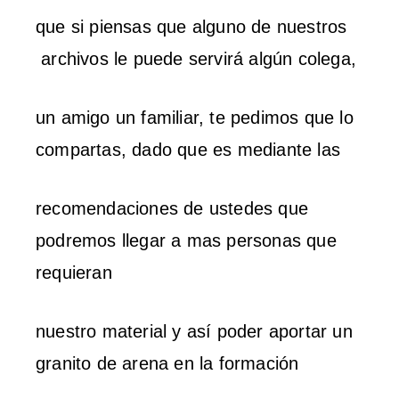
que si piensas que alguno de nuestros
archivos le puede servirá algún colega,
un amigo un familiar, te pedimos que lo
compartas, dado que es mediante las
recomendaciones de ustedes que
podremos llegar a mas personas que
requieran
nuestro material y así poder aportar un
granito de arena en la formación