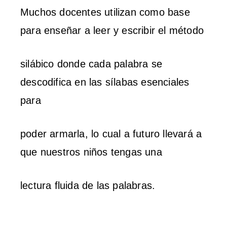
Muchos docentes utilizan como base
para enseñar a leer y escribir el método
silábico donde cada palabra se
descodifica en las sílabas esenciales
para
poder armarla, lo cual a futuro llevará a
que nuestros niños tengas una
lectura fluida de las palabras.