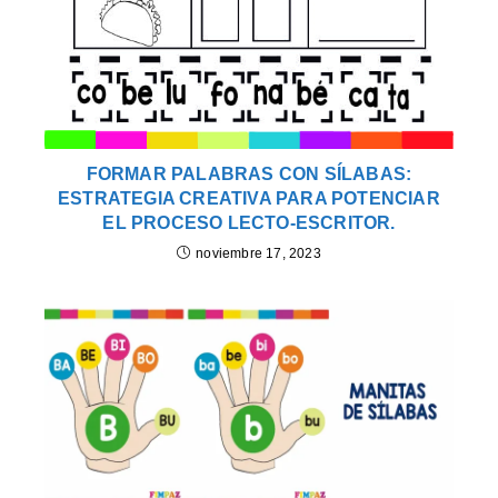
FORMAR PALABRAS CON SÍLABAS:
ESTRATEGIA CREATIVA PARA POTENCIAR
EL PROCESO LECTO-ESCRITOR.
noviembre 17, 2023