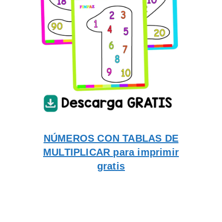
NÚMEROS CON TABLAS DE
MULTIPLICAR para imprimir
gratis