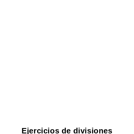
Ejercicios de divisiones