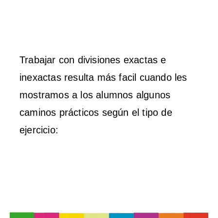
Trabajar con divisiones exactas e
inexactas resulta más facil cuando les
mostramos a los alumnos algunos
caminos prácticos según el tipo de
ejercicio: