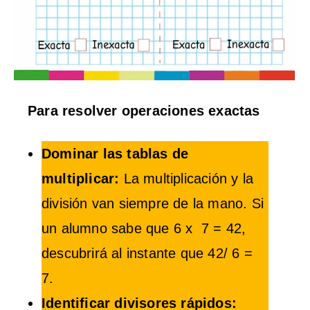
Para resolver operaciones exactas
Dominar las tablas de
multiplicar:
La multiplicación y la
división van siempre de la mano. Si
un alumno sabe que 6 x 7 = 42,
descubrirá al instante que 42/ 6 =
7.
Identificar divisores rápidos: