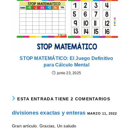
STOP MATEMÁTICO: El Juego Definitivo
para Cálculo Mental
junio 23, 2025
ESTA ENTRADA TIENE 2 COMENTARIOS
divisiones exactas y enteras
MARZO 11, 2022
Gran articulo. Gracias, Un saludo