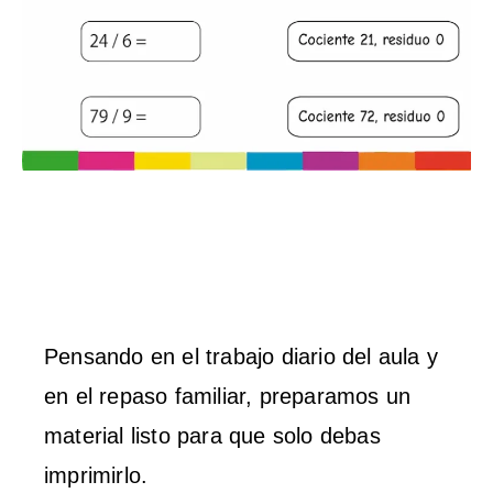
Pensando en el trabajo diario del aula y
en el repaso familiar, preparamos un
material listo para que solo debas
imprimirlo.