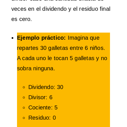
veces en el dividendo y el residuo final
es cero.
Ejemplo práctico:
Imagina que
repartes 30 galletas entre 6 niños.
A cada uno le tocan 5 galletas y no
sobra ninguna.
Dividendo: 30
Divisor: 6
Cociente: 5
Residuo: 0