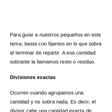
Para guiar a nuestros pequeños en este
tema, basta con fijarnos en lo que sobra
al terminar de repartir. A esa cantidad
sobrante la llamamos resto o residuo.
Divisiones exactas
Ocurren cuando agrupamos una
cantidad y no sobra nada. Es decir, el
divisor cabe una cantidad exacta de