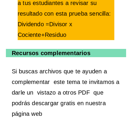
a tus estudiantes a revisar su
resultado con esta prueba sencilla:
Dividendo =Divisor x
Cociente+Residuo
Recursos complementarios
Si buscas archivos que te ayuden a
complementar este tema te invitamos a
darle un vistazo a otros PDF que
podrás descargar gratis en nuestra
página web