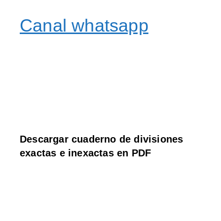
Canal whatsapp
Descargar cuaderno de divisiones
exactas e inexactas en PDF