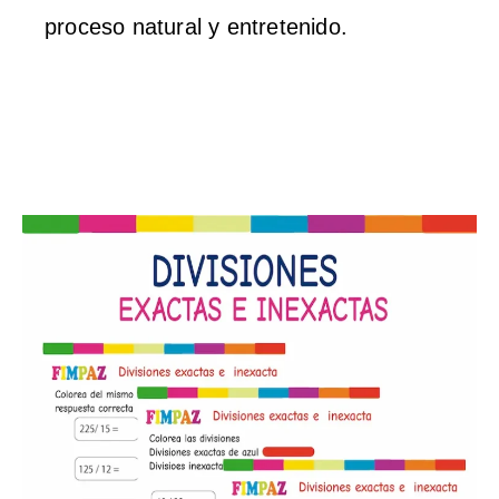
proceso natural y entretenido.