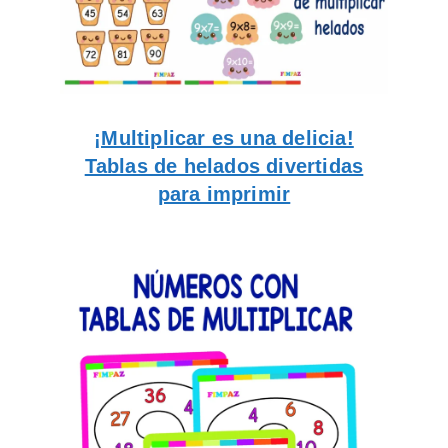
¡Multiplicar es una delicia!
Tablas de helados divertidas
para imprimir