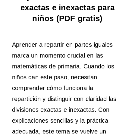
exactas e inexactas para
niños (PDF gratis)
Aprender a repartir en partes iguales
marca un momento crucial en las
matemáticas de primaria. Cuando los
niños dan este paso, necesitan
comprender cómo funciona la
repartición y distinguir con claridad las
divisiones exactas e inexactas. Con
explicaciones sencillas y la práctica
adecuada, este tema se vuelve un