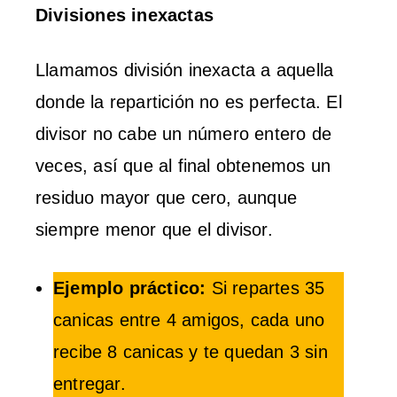
Divisiones inexactas
Llamamos división inexacta a aquella
donde la repartición no es perfecta. El
divisor no cabe un número entero de
veces, así que al final obtenemos un
residuo mayor que cero, aunque
siempre menor que el divisor.
Ejemplo práctico:
Si repartes 35
canicas entre 4 amigos, cada uno
recibe 8 canicas y te quedan 3 sin
entregar.