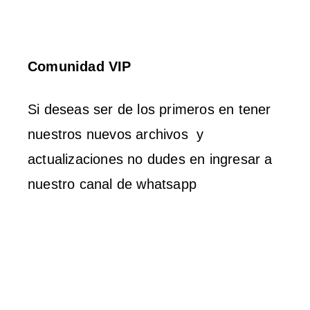
Comunidad
VIP
Si deseas ser de los primeros en tener
nuestros nuevos archivos y
actualizaciones no dudes en ingresar a
nuestro canal de whatsapp