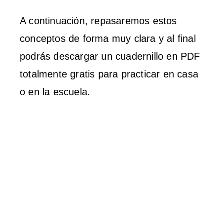
A continuación, repasaremos estos
conceptos de forma muy clara y al final
podrás descargar un cuadernillo en PDF
totalmente gratis para practicar en casa
o en la escuela.