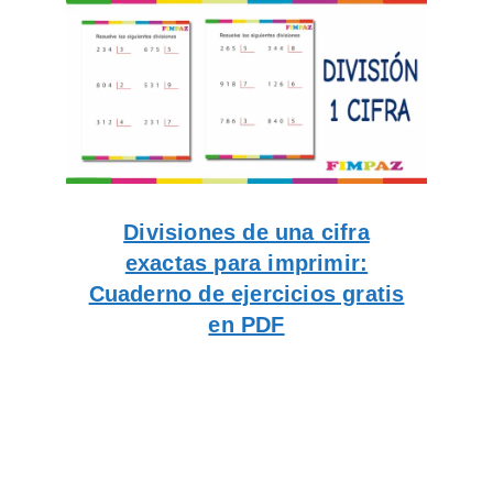
Divisiones de una cifra
exactas para imprimir:
Cuaderno de ejercicios gratis
en PDF