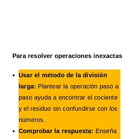
Para resolver operaciones inexactas
Usar el método de la división
larga:
Plantear la operación paso a
paso ayuda a encontrar el cociente
y el residuo sin confundirse con los
números.
Comprobar la respuesta:
Enseña