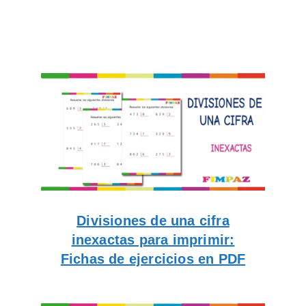
Divisiones de una cifra
inexactas para imprimir:
Fichas de ejercicios en PDF