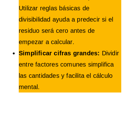
Utilizar reglas básicas de
divisibilidad ayuda a predecir si el
residuo será cero antes de
empezar a calcular.
Simplificar cifras grandes:
Dividir
entre factores comunes simplifica
las cantidades y facilita el cálculo
mental.