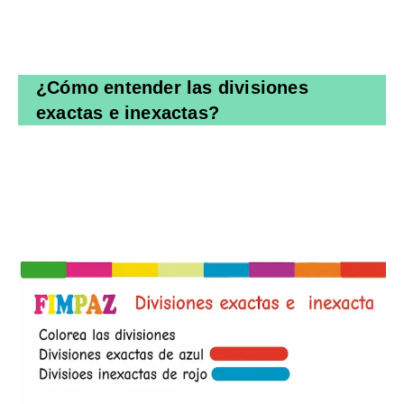
¿Cómo entender las divisiones
exactas e inexactas?