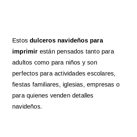
Estos
dulceros navideños para
imprimir
están pensados tanto para
adultos como para niños y son
perfectos para actividades escolares,
fiestas familiares, iglesias, empresas o
para quienes venden detalles
navideños.