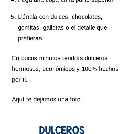
Llénala con dulces, chocolates,
gomitas, galletas o el detalle que
prefieras.
En pocos minutos tendrás dulceros
hermosos, económicos y 100% hechos
por ti.
Aquí te dejamos una foto.