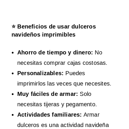
⭐ Beneficios de usar dulceros
navideños imprimibles
Ahorro de tiempo y dinero:
No
necesitas comprar cajas costosas.
Personalizables:
Puedes
imprimirlos las veces que necesites.
Muy fáciles de armar:
Solo
necesitas tijeras y pegamento.
Actividades familiares:
Armar
dulceros es una actividad navideña