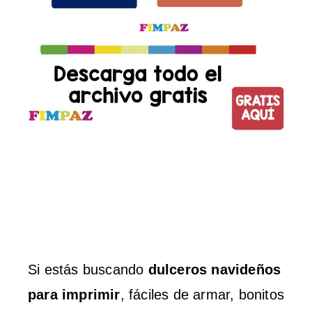
Si estás buscando
dulceros navideños
para imprimir
, fáciles de armar, bonitos