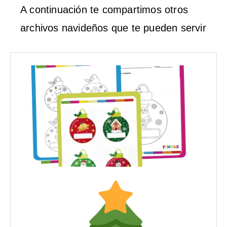
A continuación te compartimos otros
archivos navideños que te pueden servir