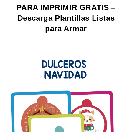
PARA IMPRIMIR GRATIS –
Descarga Plantillas Listas
para Armar