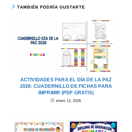
TAMBIÉN PODRÍA GUSTARTE
ACTIVIDADES PARA EL DÍA DE LA PAZ
2026: CUADERNILLO DE FICHAS PARA
IMPRIMIR (PDF GRATIS)
enero 13, 2026