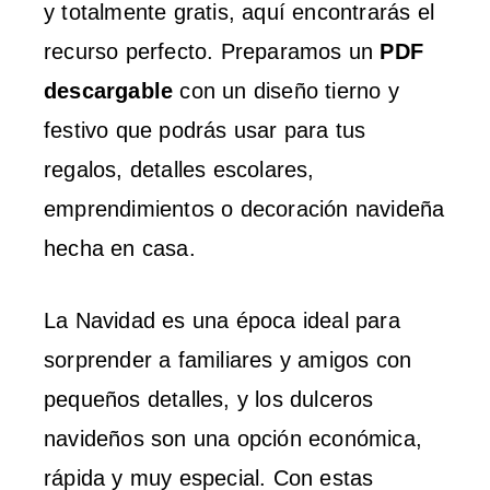
y totalmente gratis, aquí encontrarás el
recurso perfecto. Preparamos un
PDF
descargable
con un diseño tierno y
festivo que podrás usar para tus
regalos, detalles escolares,
emprendimientos o decoración navideña
hecha en casa.
La Navidad es una época ideal para
sorprender a familiares y amigos con
pequeños detalles, y los dulceros
navideños son una opción económica,
rápida y muy especial. Con estas