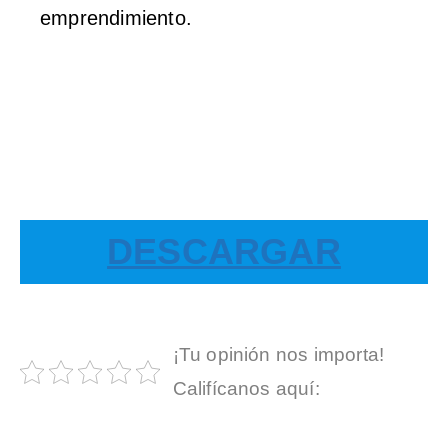
emprendimiento.
DESCARGAR
¡Tu opinión nos importa!
Califícanos aquí: