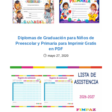
Diplomas de Graduación para Niños de
Preescolar y Primaria para Imprimir Gratis
en PDF
mayo 27, 2020