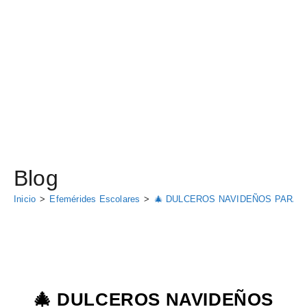
Blog
Inicio
>
Efemérides Escolares
>
🎄 DULCEROS NAVIDEÑOS PARA IMPRI
🎄 DULCEROS NAVIDEÑOS