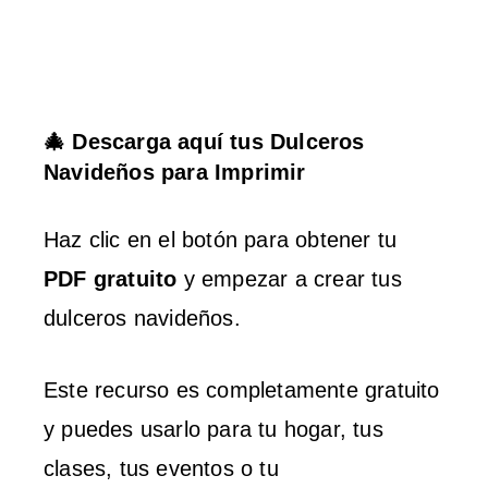
🎄 Descarga aquí tus Dulceros
Navideños para Imprimir
Haz clic en el botón para obtener tu
PDF gratuito
y empezar a crear tus
dulceros navideños.
Este recurso es completamente gratuito
y puedes usarlo para tu hogar, tus
clases, tus eventos o tu