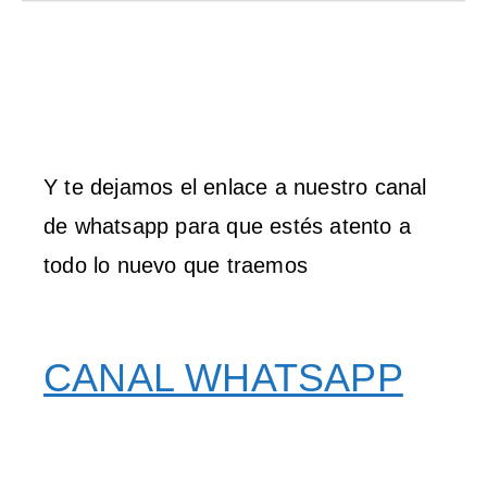
Y te dejamos el enlace a nuestro canal
de whatsapp para que estés atento a
todo lo nuevo que traemos
CANAL WHATSAPP