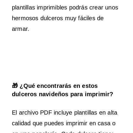
plantillas imprimibles podrás crear unos
hermosos dulceros muy fáciles de
armar.
🎁 ¿Qué encontrarás en estos
dulceros navideños para imprimir?
El archivo PDF incluye plantillas en alta
calidad que puedes imprimir en casa o