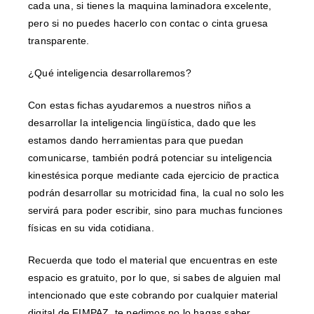
cada una, si tienes la maquina laminadora excelente,
pero si no puedes hacerlo con contac o cinta gruesa
transparente.
¿Qué inteligencia desarrollaremos?
Con estas fichas ayudaremos a nuestros niños a
desarrollar la inteligencia lingüística, dado que les
estamos dando herramientas para que puedan
comunicarse, también podrá potenciar su inteligencia
kinestésica porque mediante cada ejercicio de practica
podrán desarrollar su motricidad fina, la cual no solo les
servirá para poder escribir, sino para muchas funciones
físicas en su vida cotidiana.
Recuerda que todo el material que encuentras en este
espacio es gratuito, por lo que, si sabes de alguien mal
intencionado que este cobrando por cualquier material
digital de FIMPAZ, te pedimos no lo hagas saber.