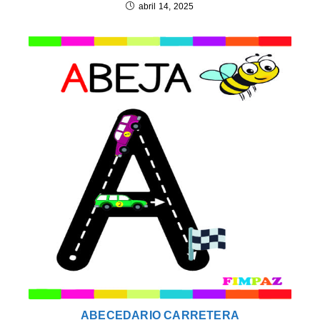
abril 14, 2025
ABECEDARIO CARRETERA