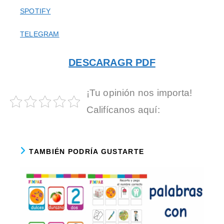
SPOTIFY
TELEGRAM
DESCARAGR PDF
¡Tu opinión nos importa!
Califícanos aquí:
TAMBIÉN PODRÍA GUSTARTE