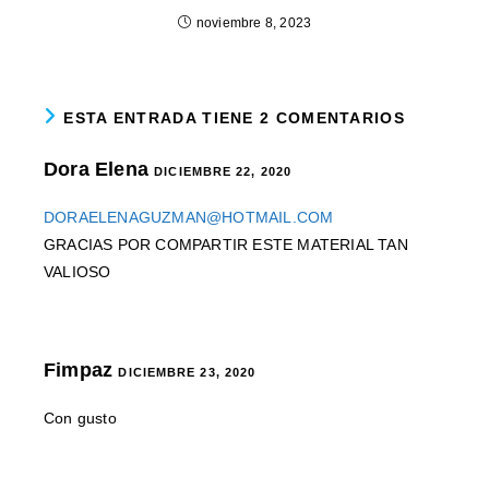
noviembre 8, 2023
ESTA ENTRADA TIENE 2 COMENTARIOS
Dora Elena
DICIEMBRE 22, 2020
DORAELENAGUZMAN@HOTMAIL.COM
GRACIAS POR COMPARTIR ESTE MATERIAL TAN
VALIOSO
Fimpaz
DICIEMBRE 23, 2020
Con gusto