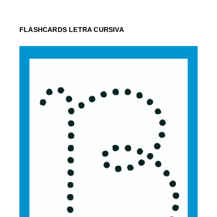
FLASHCARDS LETRA CURSIVA