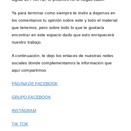
Ya para terminar como siempre te invito a dejarnos en
los comentarios tu opinión sobre este y todo el material
que tenemos, pero sobre todo lo que te gustaría
encontrar en este espacio dado que esto enriquecerá
nuestro trabajo.
A continuación, te dejo los enlaces de nuestras redes
sociales donde complementamos la información que
aquí compartimos.
PÁGINA DE FACEBOOK
GRUPO FACEBOOK
INSTAGRAM
TIK TOK