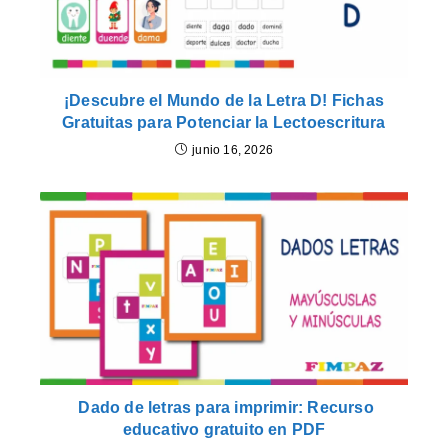
¡Descubre el Mundo de la Letra D! Fichas
Gratuitas para Potenciar la Lectoescritura
junio 16, 2026
Dado de letras para imprimir: Recurso
educativo gratuito en PDF