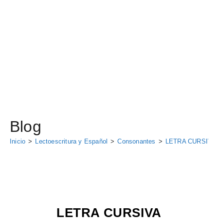
Blog
Inicio
>
Lectoescritura y Español
>
Consonantes
>
LETRA CURSIVA
LETRA CURSIVA