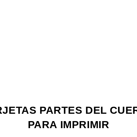
La
Web
RJETAS PARTES DEL CUE
PARA IMPRIMIR