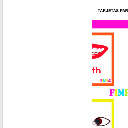
TARJETAS PAR