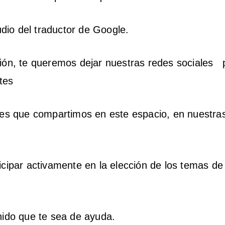
audio del traductor de Google.
ión, te queremos dejar nuestras redes sociales 
tes
les que compartimos en este espacio, en nuestra
icipar activamente en la elección de los temas de
nido que te sea de ayuda.