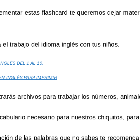
mentar estas flashcard te queremos dejar mater
 el trabajo del idioma inglés con tus niños.
NGLÉS DEL 1 AL 10.
N INGLÉS PARA IMPRIMIR
rarás archivos para trabajar los números, anima
abulario necesario para nuestros chiquitos, para 
iación de las palabras que no sabes te recomend