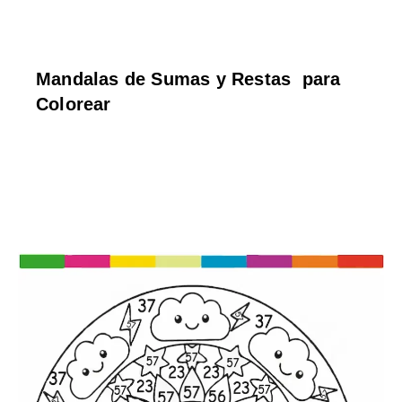
Mandalas de Sumas y Restas para
Colorear