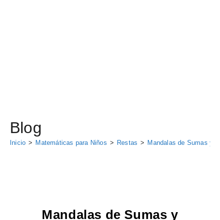
Blog
Inicio
>
Matemáticas para Niños
>
Restas
>
Mandalas de Sumas y Re
Mandalas de Sumas y