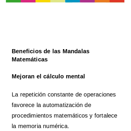
Beneficios de las Mandalas
Matemáticas
Mejoran el cálculo mental
La repetición constante de operaciones
favorece la automatización de
procedimientos matemáticos y fortalece
la memoria numérica.