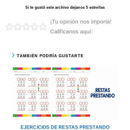
Si te gustó este archivo dejanos 5 estrellas
¡Tu opinión nos importa!
Califícanos aquí:
TAMBIÉN PODRÍA GUSTARTE
EJERCICIOS DE RESTAS PRESTANDO