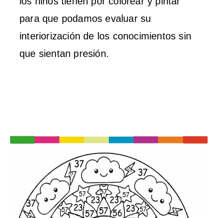
los niños tienen por colorear y pintar
para que podamos evaluar su
interiorización de los conocimientos sin
que sientan presión.