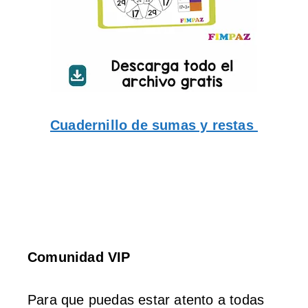
Cuadernillo de sumas y restas
Comunidad VIP
Para que puedas estar atento a todas