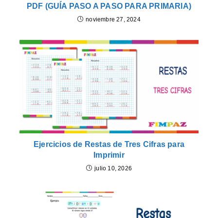
PDF (GUÍA PASO A PASO PARA PRIMARIA)
noviembre 27, 2024
Ejercicios de Restas de Tres Cifras para
Imprimir
julio 10, 2026