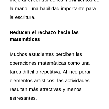
la mano, una habilidad importante para
la escritura.
Reducen el rechazo hacia las
matemáticas
Muchos estudiantes perciben las
operaciones matemáticas como una
tarea difícil o repetitiva. Al incorporar
elementos artísticos, las actividades
resultan más atractivas y menos
estresantes.