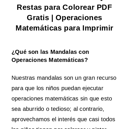
Restas para Colorear PDF
Gratis | Operaciones
Matemáticas para Imprimir
¿Qué son las Mandalas con
Operaciones Matemáticas?
Nuestras mandalas son un gran recurso
para que los niños puedan ejecutar
operaciones matemáticas sin que esto
sea aburrido o tedioso; al contrario,
aprovechamos el interés que casi todos