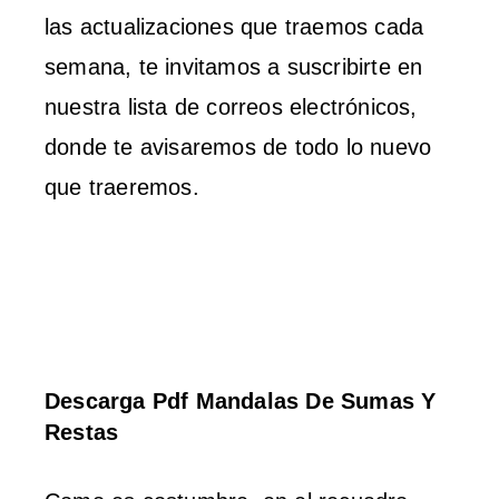
las actualizaciones que traemos cada
semana, te invitamos a suscribirte en
nuestra lista de correos electrónicos,
donde te avisaremos de todo lo nuevo
que traeremos.
Descarga Pdf Mandalas De Sumas Y
Restas