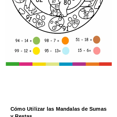
Cómo Utilizar las Mandalas de Sumas
y Restas