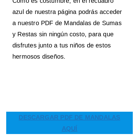
Como es costumbre, en el recuadro
azul de nuestra página podrás acceder
a nuestro PDF de Mandalas de Sumas
y Restas sin ningún costo, para que
disfrutes junto a tus niños de estos
hermosos diseños.
DESCARGAR PDF DE MANDALAS
AQUÍ