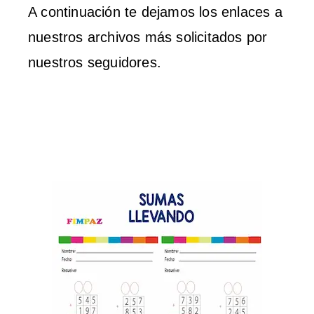
A continuación te dejamos los enlaces a
nuestros archivos más solicitados por
nuestros seguidores.