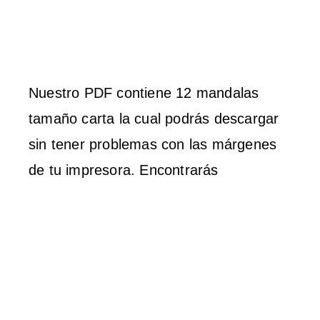
Nuestro PDF contiene 12 mandalas
tamaño carta la cual podrás descargar
sin tener problemas con las márgenes
de tu impresora. Encontrarás