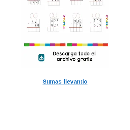
Sumas llevando