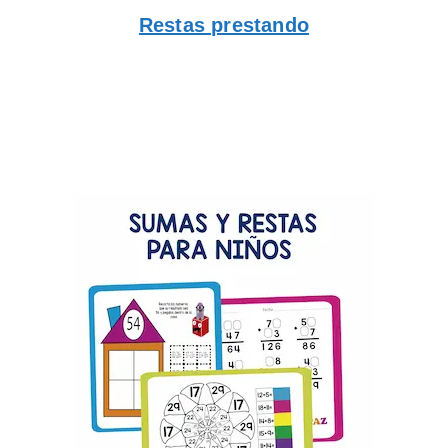
Restas prestando