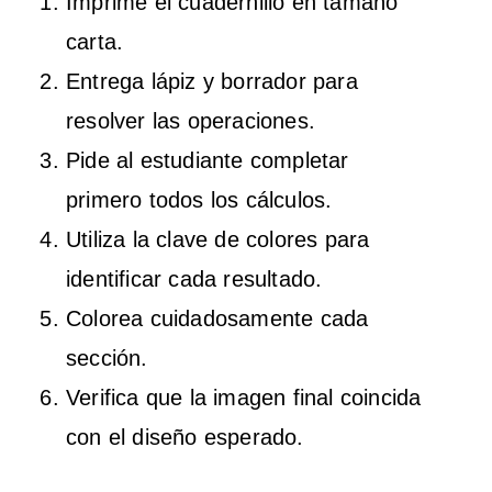
Imprime el cuadernillo en tamaño
carta.
Entrega lápiz y borrador para
resolver las operaciones.
Pide al estudiante completar
primero todos los cálculos.
Utiliza la clave de colores para
identificar cada resultado.
Colorea cuidadosamente cada
sección.
Verifica que la imagen final coincida
con el diseño esperado.