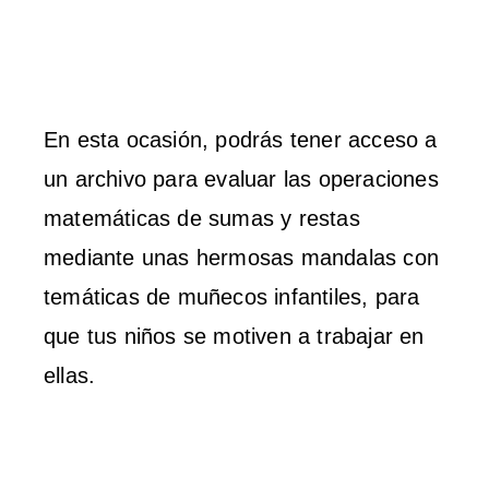
En esta ocasión, podrás tener acceso a
un archivo para evaluar las operaciones
matemáticas de sumas y restas
mediante unas hermosas mandalas con
temáticas de muñecos infantiles, para
que tus niños se motiven a trabajar en
ellas.