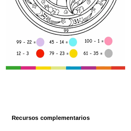
Recursos complementarios