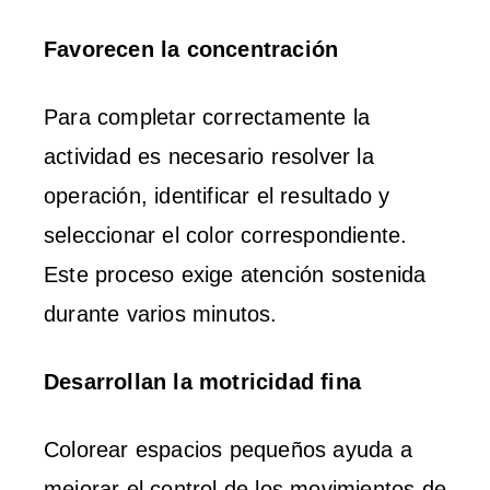
Favorecen la concentración
Para completar correctamente la
actividad es necesario resolver la
operación, identificar el resultado y
seleccionar el color correspondiente.
Este proceso exige atención sostenida
durante varios minutos.
Desarrollan la motricidad fina
Colorear espacios pequeños ayuda a
mejorar el control de los movimientos de