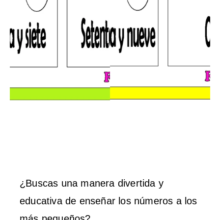
¿Buscas una manera divertida y
educativa de enseñar los números a los
más pequeños?