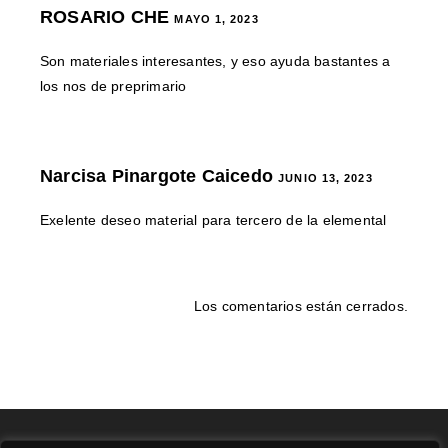
ROSARIO CHE
MAYO 1, 2023
Son materiales interesantes, y eso ayuda bastantes a
los nos de preprimario
Narcisa Pinargote Caicedo
JUNIO 13, 2023
Exelente deseo material para tercero de la elemental
Los comentarios están cerrados.