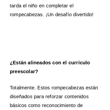
tarda el niño en completar el
rompecabezas. ¡Un desafío divertido!
¿Están alineados con el currículo
preescolar?
Totalmente. Estos rompecabezas están
diseñados para reforzar contenidos
básicos como reconocimiento de