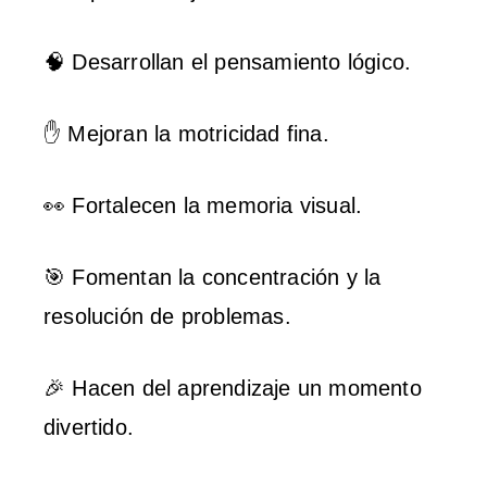
🧠 Desarrollan el pensamiento lógico.
✋ Mejoran la motricidad fina.
👀 Fortalecen la memoria visual.
🎯 Fomentan la concentración y la
resolución de problemas.
🎉 Hacen del aprendizaje un momento
divertido.