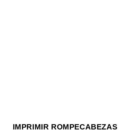
IMPRIMIR ROMPECABEZAS