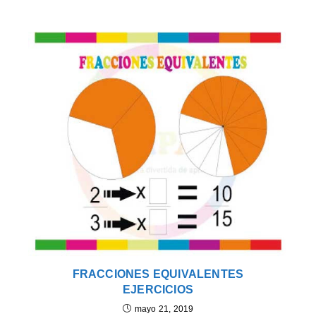
FRACCIONES EQUIVALENTES
EJERCICIOS
mayo 21, 2019