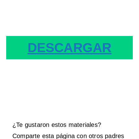
DESCARGAR
¿Te gustaron estos materiales?
Comparte esta página con otros padres