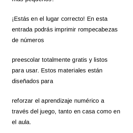
¡Estás en el lugar correcto! En esta
entrada podrás imprimir rompecabezas
de números
preescolar totalmente gratis y listos
para usar. Estos materiales están
diseñados para
reforzar el aprendizaje numérico a
través del juego, tanto en casa como en
el aula.