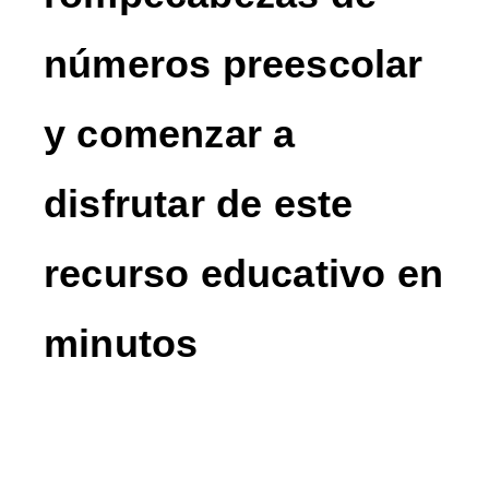
números preescolar
y comenzar a
disfrutar de este
recurso educativo en
minutos