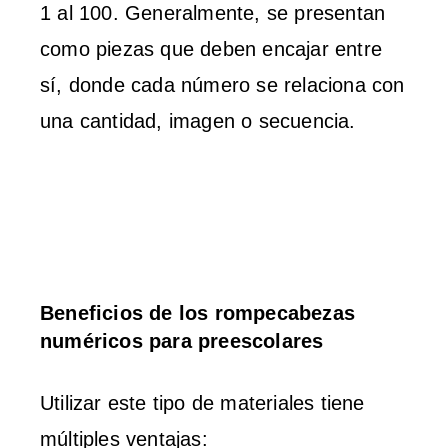
1 al 100. Generalmente, se presentan
como piezas que deben encajar entre
sí, donde cada número se relaciona con
una cantidad, imagen o secuencia.
Beneficios de los rompecabezas
numéricos para preescolares
Utilizar este tipo de materiales tiene
múltiples ventajas: