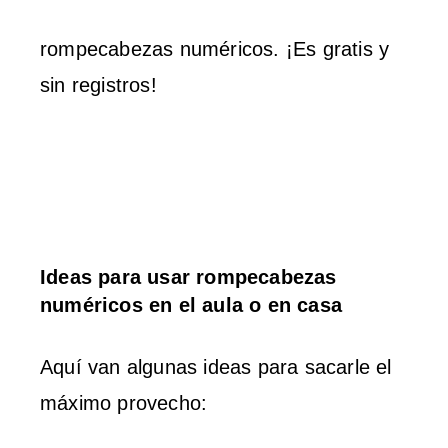
rompecabezas numéricos. ¡Es gratis y
sin registros!
Ideas para usar rompecabezas
numéricos en el aula o en casa
Aquí van algunas ideas para sacarle el
máximo provecho: