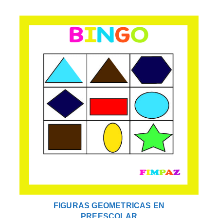
FIGURAS GEOMETRICAS EN
PREESCOLAR