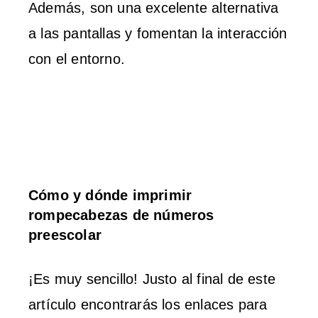
Además, son una excelente alternativa
a las pantallas y fomentan la interacción
con el entorno.
Cómo y dónde imprimir
rompecabezas de números
preescolar
¡Es muy sencillo! Justo al final de este
artículo encontrarás los enlaces para