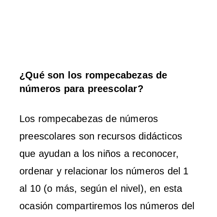
¿Qué son los rompecabezas de
números para preescolar?
Los rompecabezas de números
preescolares son recursos didácticos
que ayudan a los niños a reconocer,
ordenar y relacionar los números del 1
al 10 (o más, según el nivel), en esta
ocasión compartiremos los números del