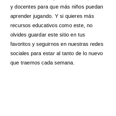
y docentes para que más niños puedan
aprender jugando. Y si quieres más
recursos educativos como este, no
olvides guardar este sitio en tus
favoritos y seguirnos en nuestras redes
sociales para estar al tanto de lo nuevo
que traemos cada semana.