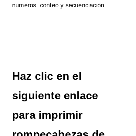
números, conteo y secuenciación.
Haz clic en el
siguiente enlace
para imprimir
rompecabezas de