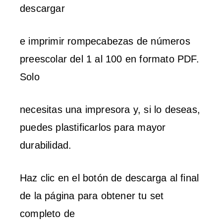
descargar
e imprimir rompecabezas de números
preescolar del 1 al 100 en formato PDF.
Solo
necesitas una impresora y, si lo deseas,
puedes plastificarlos para mayor
durabilidad.
Haz clic en el botón de descarga al final
de la página para obtener tu set
completo de