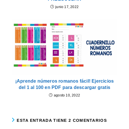
junio 17, 2022
¡Aprende números romanos fácil! Ejercicios
del 1 al 100 en PDF para descargar gratis
agosto 10, 2022
ESTA ENTRADA TIENE 2 COMENTARIOS