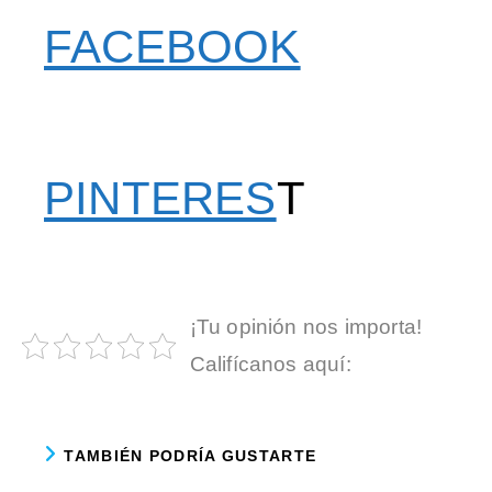
FACEBOOK
PINTERES
T
¡Tu opinión nos importa!
Califícanos aquí:
TAMBIÉN PODRÍA GUSTARTE