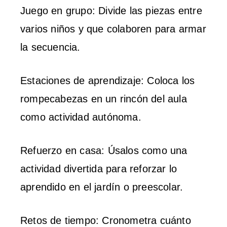
Juego en grupo: Divide las piezas entre
varios niños y que colaboren para armar
la secuencia.
Estaciones de aprendizaje: Coloca los
rompecabezas en un rincón del aula
como actividad autónoma.
Refuerzo en casa: Úsalos como una
actividad divertida para reforzar lo
aprendido en el jardín o preescolar.
Retos de tiempo: Cronometra cuánto