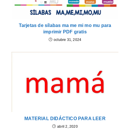
Tarjetas de sílabas ma me mi mo mu para
imprimir PDF gratis
octubre 31, 2024
MATERIAL DIDÁCTICO PARA LEER
abril 2, 2020