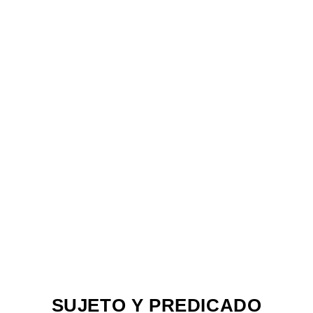
SUJETO Y PREDICADO