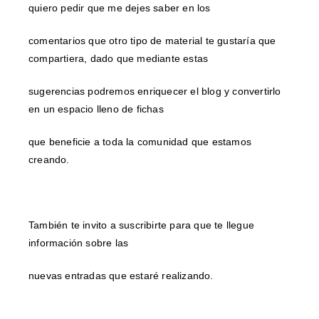
quiero pedir que me dejes saber en los
comentarios que otro tipo de material te gustaría que
compartiera, dado que mediante estas
sugerencias podremos enriquecer el blog y convertirlo
en un espacio lleno de fichas
que beneficie a toda la comunidad que estamos
creando.
También te invito a suscribirte para que te llegue
información sobre las
nuevas entradas que estaré realizando.