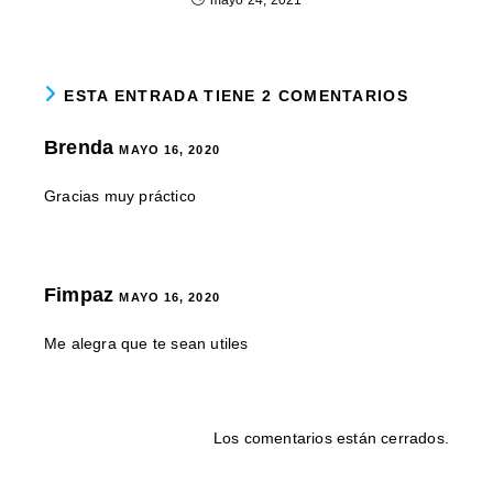
mayo 24, 2021
ESTA ENTRADA TIENE 2 COMENTARIOS
Brenda
MAYO 16, 2020
Gracias muy práctico
Fimpaz
MAYO 16, 2020
Me alegra que te sean utiles
Los comentarios están cerrados.