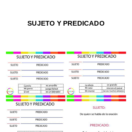
SUJETO Y PREDICADO