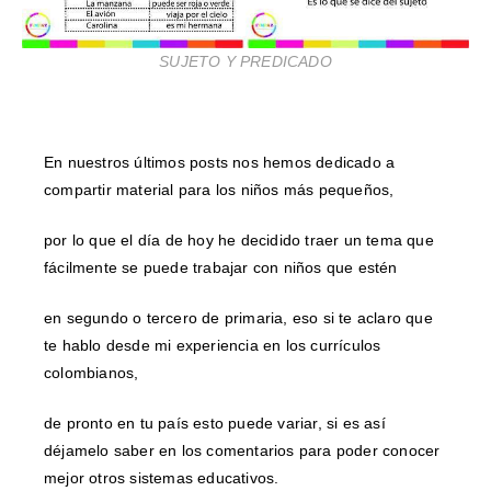
SUJETO Y PREDICADO
En nuestros últimos posts nos hemos dedicado a
compartir material para los niños más pequeños,
por lo que el día de hoy he decidido traer un tema que
fácilmente se puede trabajar con niños que estén
en segundo o tercero de primaria, eso si te aclaro que
te hablo desde mi experiencia en los currículos
colombianos,
de pronto en tu país esto puede variar, si es así
déjamelo saber en los comentarios para poder conocer
mejor otros sistemas educativos.