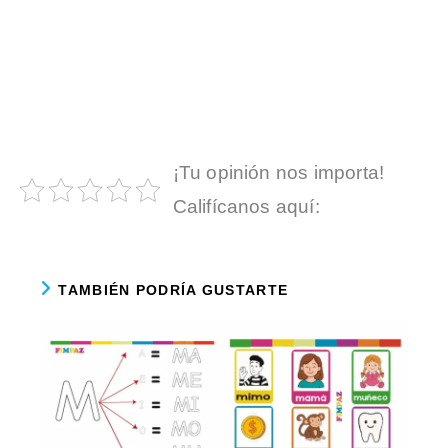
¡Tu opinión nos importa!
Califícanos aquí:
TAMBIÉN PODRÍA GUSTARTE