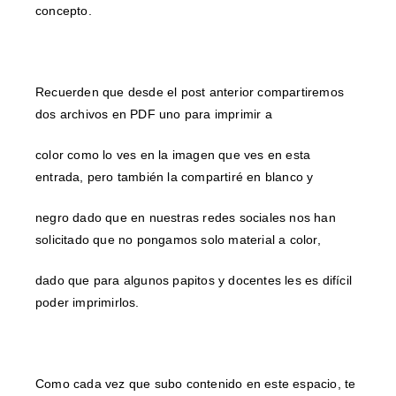
concepto.
Recuerden que desde el post anterior compartiremos
dos archivos en PDF uno para imprimir a
color como lo ves en la imagen que ves en esta
entrada, pero también la compartiré en blanco y
negro dado que en nuestras redes sociales nos han
solicitado que no pongamos solo material a color,
dado que para algunos papitos y docentes les es difícil
poder imprimirlos.
Como cada vez que subo contenido en este espacio, te