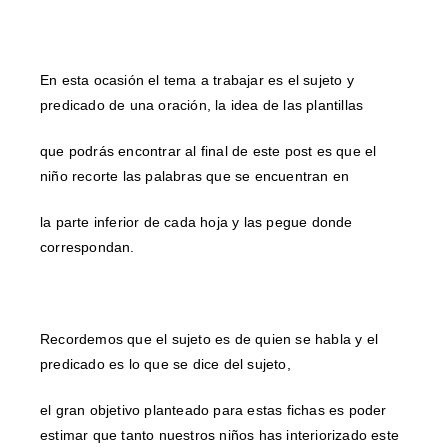
En esta ocasión el tema a trabajar es el sujeto y
predicado de una oración, la idea de las plantillas
que podrás encontrar al final de este post es que el
niño recorte las palabras que se encuentran en
la parte inferior de cada hoja y las pegue donde
correspondan.
Recordemos que el sujeto es de quien se habla y el
predicado es lo que se dice del sujeto,
el gran objetivo planteado para estas fichas es poder
estimar que tanto nuestros niños has interiorizado este