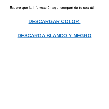
Espero que la información aquí compartida te sea útil.
DESCARGAR COLOR
DESCARGA BLANCO Y NEGRO