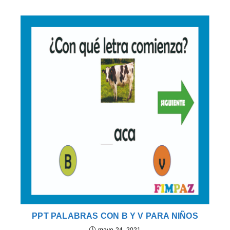
PPT PALABRAS CON B Y V PARA NIÑOS