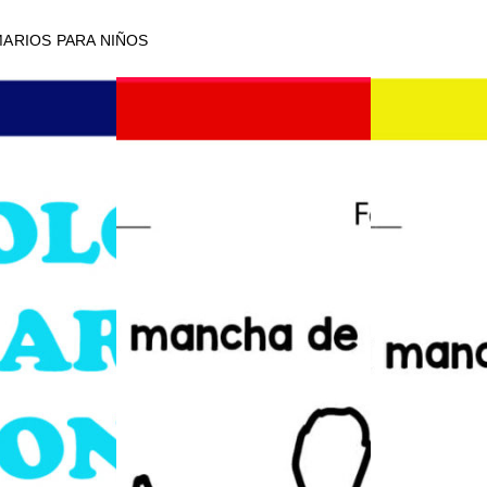
ARIOS PARA NIÑOS