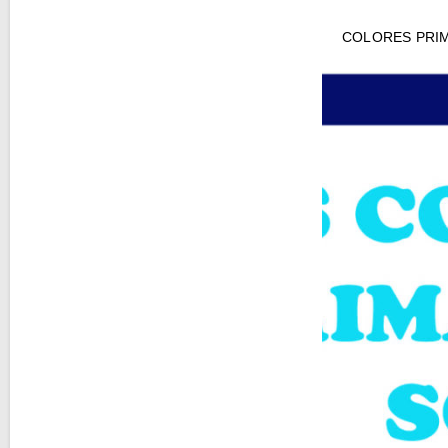
COLORES PRIM